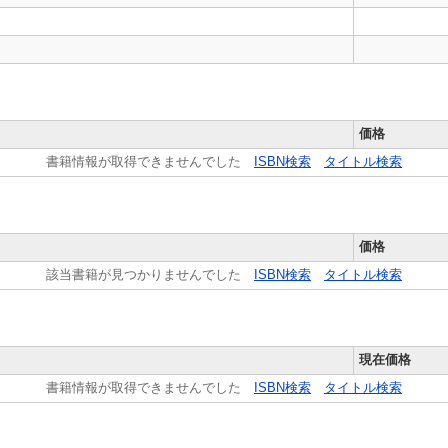
価格
書籍情報が取得できませんでした
ISBN検索
タイトル検索
価格
該当書籍が見つかりませんでした
ISBN検索
タイトル検索
現在価格
書籍情報が取得できませんでした
ISBN検索
タイトル検索