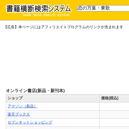
【広告】本ページにはアフィリエイトプログラムのリンクが含まれます
オンライン書店(新品・新刊本)
ショップ
価格(税込)
アマゾン（新品）
楽天ブックス
セブンネットショッピング