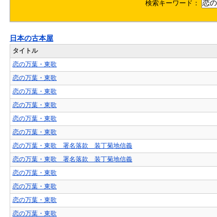
検索キーワード：
日本の古本屋
タイトル
恋の万葉・東歌
恋の万葉・東歌
恋の万葉・東歌
恋の万葉・東歌
恋の万葉・東歌
恋の万葉・東歌
恋の万葉・東歌 署名落款 装丁菊地信義
恋の万葉・東歌 署名落款 装丁菊地信義
恋の万葉・東歌
恋の万葉・東歌
恋の万葉・東歌
恋の万葉・東歌