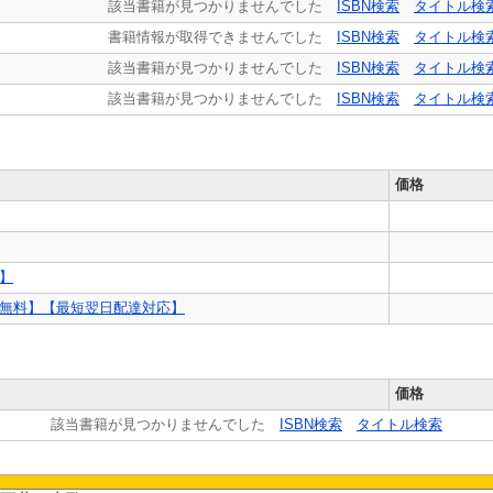
該当書籍が見つかりませんでした
ISBN検索
タイトル検
書籍情報が取得できませんでした
ISBN検索
タイトル検
該当書籍が見つかりませんでした
ISBN検索
タイトル検
該当書籍が見つかりませんでした
ISBN検索
タイトル検
価格
送】
便送料無料】【最短翌日配達対応】
価格
該当書籍が見つかりませんでした
ISBN検索
タイトル検索