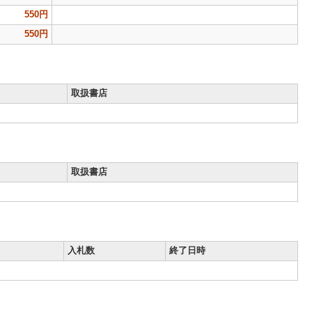
550円
550円
取扱書店
取扱書店
入札数
終了日時