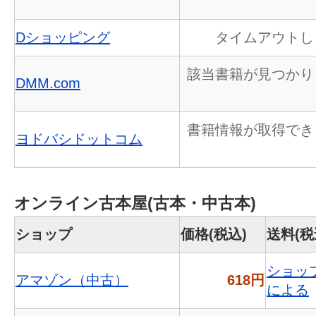
Dショッピング
タイムアウトし
該当書籍が見つかり
DMM.com
書籍情報が取得でき
ヨドバシドットコム
オンライン古本屋(古本・中古本)
ショップ
価格(税込)
送料(税
ショッ
アマゾン（中古）
618円
による