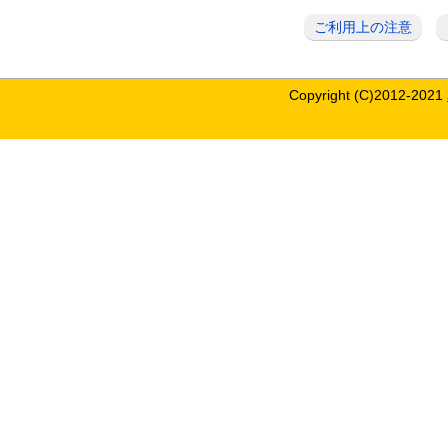
ご利用上の注意
Copyright (C)2012-2021