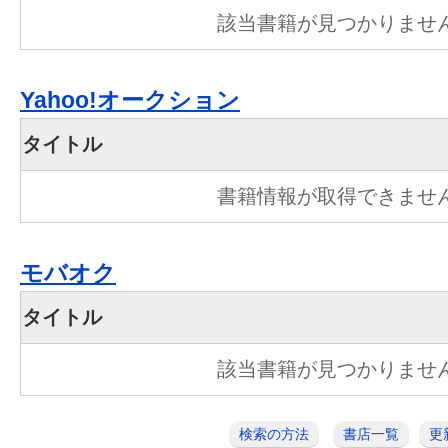
該当書籍が見つかりませ
Yahoo!オークション
タイトル
書籍情報が取得できませ
モバオク
タイトル
該当書籍が見つかりませ
検索の方法
書店一覧
更