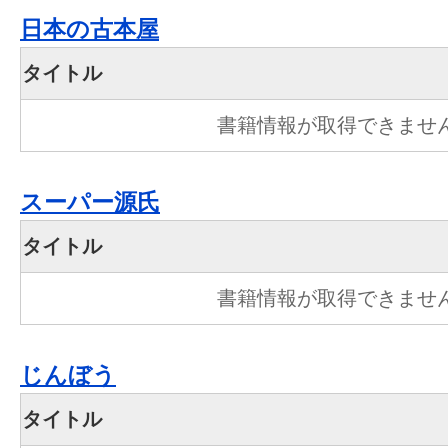
日本の古本屋
タイトル
書籍情報が取得できませ
スーパー源氏
タイトル
書籍情報が取得できませ
じんぼう
タイトル