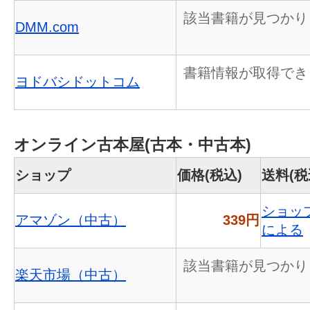
該当書籍が見つかり
DMM.com
書籍情報が取得でき
ヨドバシドットコム
オンライン古本屋(古本・中古本)
ショップ
価格(税込)
送料(税
ショッ
アマゾン（中古）
339円
による
該当書籍が見つかり
楽天市場（中古）