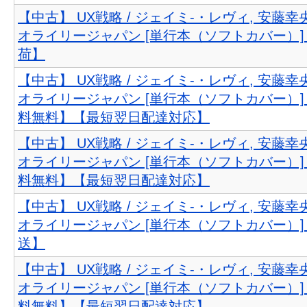
【中古】 UX戦略 / ジェイミ-・レヴィ, 安藤幸央
オライリージャパン [単行本（ソフトカバー）
荷】
【中古】 UX戦略 / ジェイミ-・レヴィ, 安藤幸央
オライリージャパン [単行本（ソフトカバー）
料無料】【最短翌日配達対応】
【中古】 UX戦略 / ジェイミ-・レヴィ, 安藤幸央
オライリージャパン [単行本（ソフトカバー）
料無料】【最短翌日配達対応】
【中古】 UX戦略 / ジェイミ-・レヴィ, 安藤幸央
オライリージャパン [単行本（ソフトカバー）
送】
【中古】 UX戦略 / ジェイミ-・レヴィ, 安藤幸央
オライリージャパン [単行本（ソフトカバー）
料無料】【最短翌日配達対応】