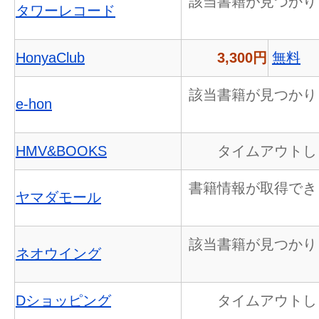
該当書籍が見つかり
タワーレコード
HonyaClub
3,300円
無料
該当書籍が見つかり
e-hon
HMV&BOOKS
タイムアウトし
書籍情報が取得でき
ヤマダモール
該当書籍が見つかり
ネオウイング
Dショッピング
タイムアウトし