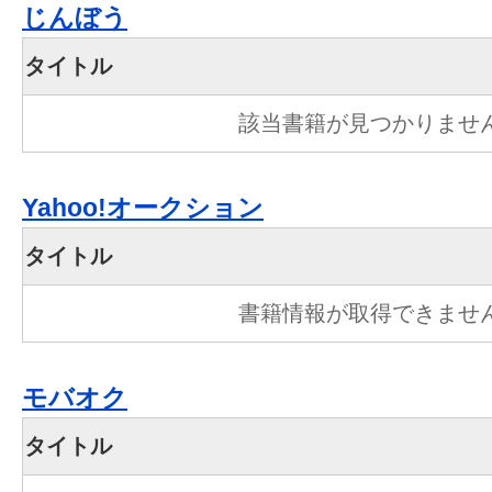
じんぼう
タイトル
該当書籍が見つかりませ
Yahoo!オークション
タイトル
書籍情報が取得できませ
モバオク
タイトル