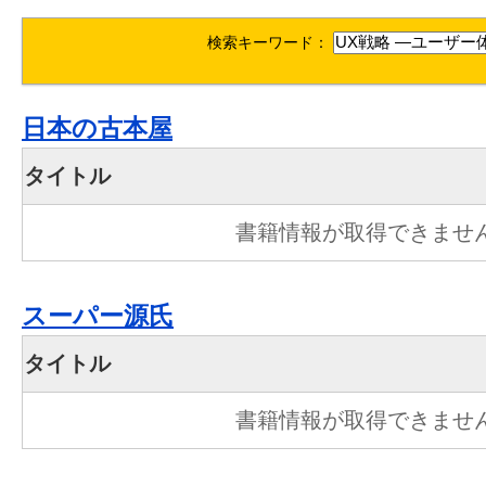
検索キーワード：
日本の古本屋
タイトル
書籍情報が取得できませ
スーパー源氏
タイトル
書籍情報が取得できませ