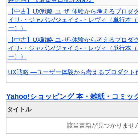
【中古】UX戦略 ユ-ザ-体験から考えるプロダク
イリ-・ジャパン/ジェイミ-・レヴィ（単行本
ー））
【中古】UX戦略 ユ-ザ-体験から考えるプロダク
イリ-・ジャパン/ジェイミ-・レヴィ（単行本
ー））
UX戦略 ―ユーザー体験から考えるプロダクト
Yahoo!ショッピング 本・雑紙・コミッ
タイトル
該当書籍が見つかりませ