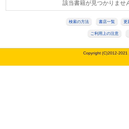
該当書籍が見つかりませ
検索の方法
書店一覧
更
ご利用上の注意
Copyright (C)2012-2021