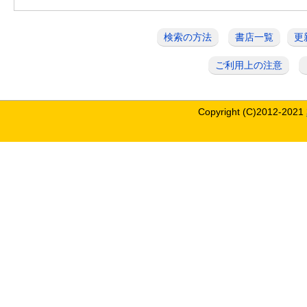
検索の方法
書店一覧
更
ご利用上の注意
Copyright (C)2012-2021