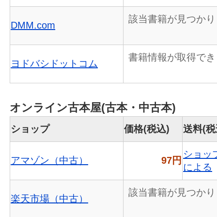
該当書籍が見つかり
DMM.com
書籍情報が取得でき
ヨドバシドットコム
オンライン古本屋(古本・中古本)
ショップ
価格(税込)
送料(税
ショッ
アマゾン（中古）
97円
による
該当書籍が見つかり
楽天市場（中古）