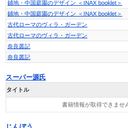
鋪地・中国庭園のデザイン ＜INAX booklet＞
鋪地・中国庭園のデザイン ＜INAX booklet＞
古代ローマのヴィラ・ガーデン
古代ローマのヴィラ・ガーデン
奈良叢記
奈良叢記
スーパー源氏
タイトル
書籍情報が取得できませ
じんぼう