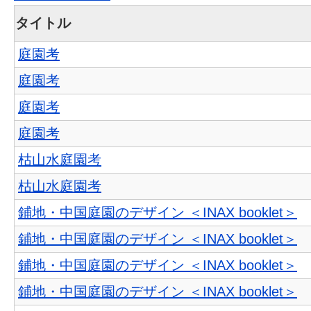
タイトル
庭園考
庭園考
庭園考
庭園考
枯山水庭園考
枯山水庭園考
鋪地・中国庭園のデザイン ＜INAX booklet＞
鋪地・中国庭園のデザイン ＜INAX booklet＞
鋪地・中国庭園のデザイン ＜INAX booklet＞
鋪地・中国庭園のデザイン ＜INAX booklet＞