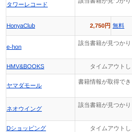
該当書籍が見つかり
タワーレコード
HonyaClub
2,750円
無料
該当書籍が見つかり
e-hon
HMV&BOOKS
タイムアウトし
書籍情報が取得でき
ヤマダモール
該当書籍が見つかり
ネオウイング
Dショッピング
タイムアウトし