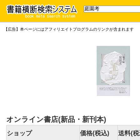
【広告】本ページにはアフィリエイトプログラムのリンクが含まれます
オンライン書店(新品・新刊本)
ショップ
価格(税込)
送料(税