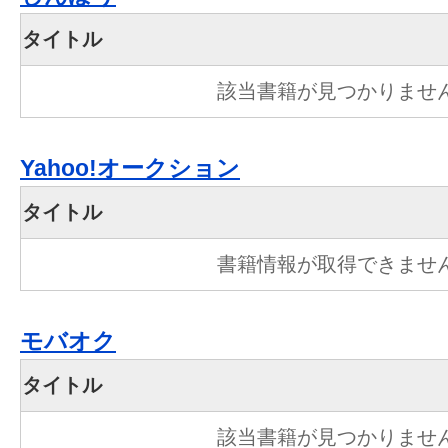
タイトル
該当書籍が見つかりませ
Yahoo!オークション
タイトル
書籍情報が取得できませ
モバオク
タイトル
該当書籍が見つかりませ