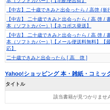
本（ソフトカバー）]【宅配便出荷】
【中古】二十歳できみと出会ったら / 高啓 (単
【中古】 二十歳できみと出会ったら / 高 啓 / 
本（ソフトカバー）]【ネコポス発送】
【中古】 二十歳できみと出会ったら / 高 啓 / 
本（ソフトカバー）]【メール便送料無料】【
応】
二十歳できみと出会ったら [ 高 啓 ]
Yahoo!ショッピング 本・雑紙・コミッ
タイトル
該当書籍が見つかりませ