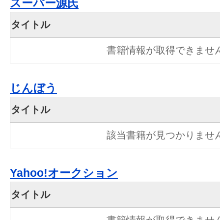
スーパー源氏
タイトル
書籍情報が取得できませ
じんぼう
タイトル
該当書籍が見つかりませ
Yahoo!オークション
タイトル