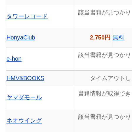
該当書籍が見つかり
タワーレコード
HonyaClub
2,750円
無料
該当書籍が見つかり
e-hon
HMV&BOOKS
タイムアウトし
書籍情報が取得でき
ヤマダモール
該当書籍が見つかり
ネオウイング