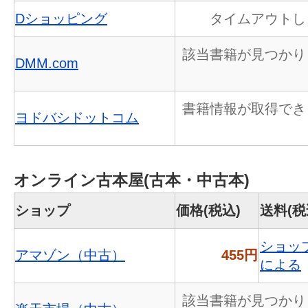
Dショッピング
タイムアウトし
該当書籍が見つかり
DMM.com
書籍情報が取得でき
ヨドバシドットコム
オンライン古本屋(古本・中古本)
ショップ
価格(税込)
送料(税
ショッ
アマゾン（中古）
455円
による
該当書籍が見つかり