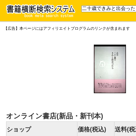
【広告】本ページにはアフィリエイトプログラムのリンクが含まれます
オンライン書店(新品・新刊本)
ショップ
価格(税込)
送料(税