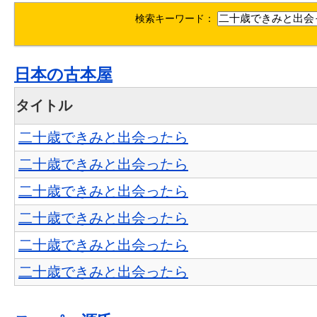
検索キーワード：
日本の古本屋
タイトル
二十歳できみと出会ったら
二十歳できみと出会ったら
二十歳できみと出会ったら
二十歳できみと出会ったら
二十歳できみと出会ったら
二十歳できみと出会ったら