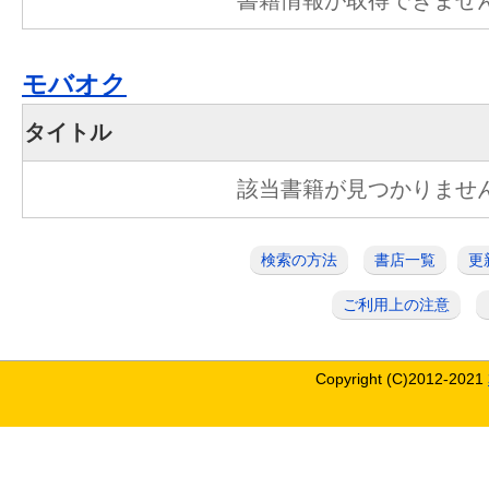
書籍情報が取得できませ
モバオク
タイトル
該当書籍が見つかりませ
検索の方法
書店一覧
更
ご利用上の注意
Copyright (C)2012-2021