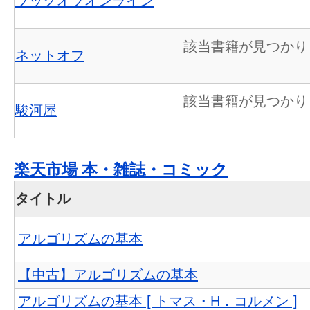
ブックオフオンライン
該当書籍が見つかり
ネットオフ
該当書籍が見つかり
駿河屋
楽天市場 本・雑誌・コミック
タイトル
アルゴリズムの基本
【中古】アルゴリズムの基本
アルゴリズムの基本 [ トマス・H．コルメン ]