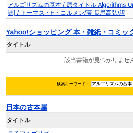
アルゴリズムの基本 / 原タイトル:Algorithms Unl
誌] / トーマス・H・コルメン/著 長尾高弘/訳
Yahoo!ショッピング 本・雑紙・コミッ
タイトル
該当書籍が見つかりませ
検索キーワード：
日本の古本屋
タイトル