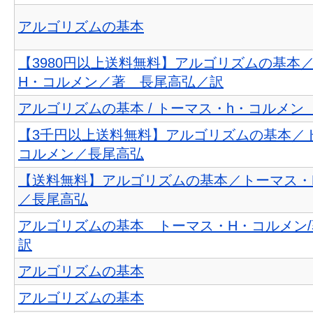
アルゴリズムの基本
【3980円以上送料無料】アルゴリズムの基本
H・コルメン／著 長尾高弘／訳
アルゴリズムの基本 / トーマス・h・コルメン
【3千円以上送料無料】アルゴリズムの基本／
コルメン／長尾高弘
【送料無料】アルゴリズムの基本／トーマス・
／長尾高弘
アルゴリズムの基本 トーマス・H・コルメン/
訳
アルゴリズムの基本
アルゴリズムの基本