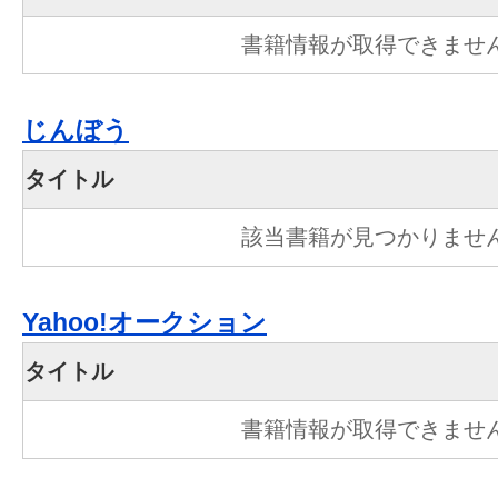
書籍情報が取得できませ
じんぼう
タイトル
該当書籍が見つかりませ
Yahoo!オークション
タイトル
書籍情報が取得できませ