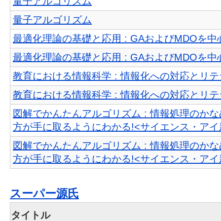
量子アルゴリズム
量子アルゴリズム
最適化理論の基礎と応用 : GAおよびMDOを
最適化理論の基礎と応用 : GAおよびMDOを
教育における情報科学 : 情報化への対応とリ
教育における情報科学 : 情報化への対応とリ
図解でかんたんアルゴリズム : 情報処理のか
方が手に取るようにわかる!<サイエンス・アイ新書
図解でかんたんアルゴリズム : 情報処理のか
方が手に取るようにわかる!<サイエンス・アイ新書
スーパー源氏
タイトル