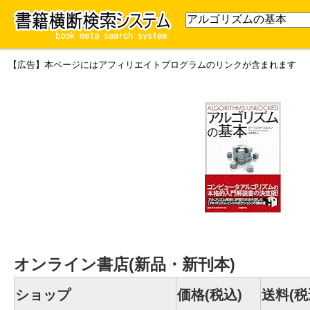
【広告】本ページにはアフィリエイトプログラムのリンクが含まれます
オンライン書店(新品・新刊本)
ショップ
価格(税込)
送料(税