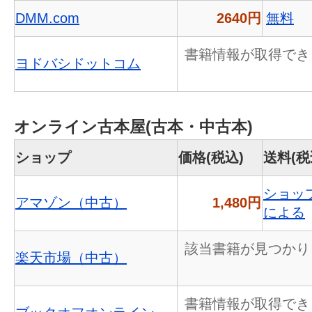
DMM.com
2640円
無料
書籍情報が取得でき
ヨドバシドットコム
オンライン古本屋(古本・中古本)
ショップ
価格(税込)
送料(税
ショッ
アマゾン（中古）
1,480円
による
該当書籍が見つかり
楽天市場（中古）
書籍情報が取得でき