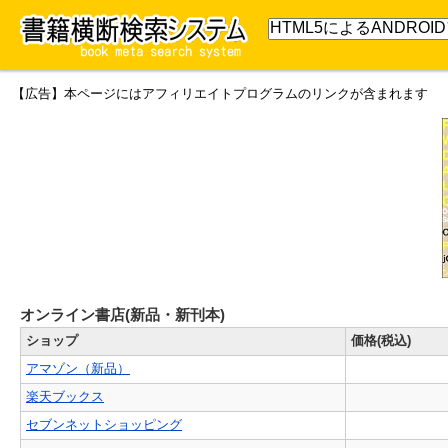
【広告】本ページにはアフィリエイトプログラムのリンクが含まれます
オンライン書店(新品・新刊本)
ショップ
価格(税込)
アマゾン（新品）
楽天ブックス
セブンネットショッピング