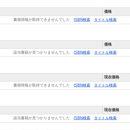
価格
書籍情報が取得できませんでした
ISBN検索
タイトル検索
価格
該当書籍が見つかりませんでした
ISBN検索
タイトル検索
現在価格
書籍情報が取得できませんでした
ISBN検索
タイトル検索
現在価格
該当書籍が見つかりませんでした
ISBN検索
タイトル検索