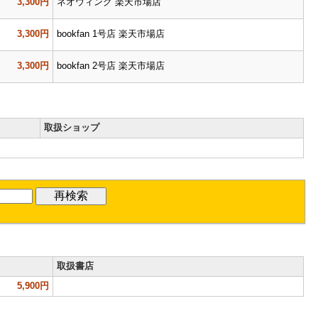
3,300円
ネオウィング 楽天市場店
3,300円
bookfan 1号店 楽天市場店
3,300円
bookfan 2号店 楽天市場店
取扱ショップ
取扱書店
5,900円