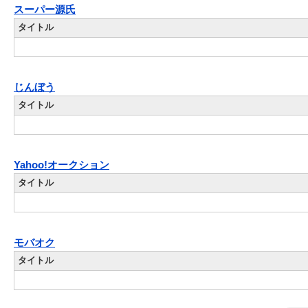
スーパー源氏
タイトル
じんぼう
タイトル
Yahoo!オークション
タイトル
モバオク
タイトル