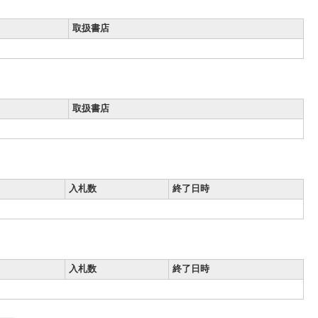
取扱書店
取扱書店
入札数
終了日時
入札数
終了日時