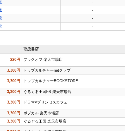
索
-
索
-
索
-
索
-
取扱書店
220円
ブックオフ 楽天市場店
3,300円
トップカルチャーnetクラブ
3,300円
トップカルチャーBOOKSTORE
3,300円
ぐるぐる王国FS 楽天市場店
3,300円
ドラマ×プリンセスカフェ
3,300円
ポプカル 楽天市場店
3,300円
ぐるぐる王国 楽天市場店