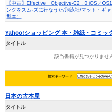
【中古】Effective Objective-C2．0 iOS／
ングをスム-ズに行なうた/翔泳社/マット・ギ
型本）
Yahoo!ショッピング 本・雑紙・コミッ
タイトル
該当書籍が見つかりませ
検索キーワード：
日本の古本屋
タイトル