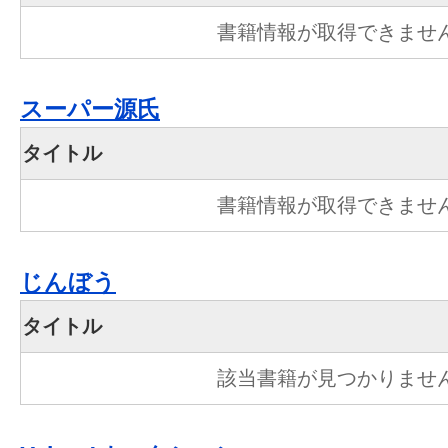
書籍情報が取得できませ
スーパー源氏
タイトル
書籍情報が取得できませ
じんぼう
タイトル
該当書籍が見つかりませ