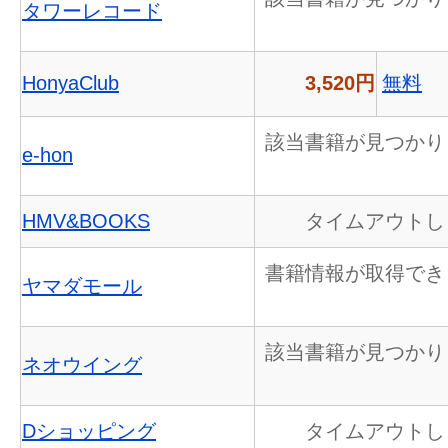
タワーレコード
HonyaClub
3,520円
無料
該当書籍が見つかり
e-hon
HMV&BOOKS
タイムアウトし
書籍情報が取得でき
ヤマダモール
該当書籍が見つかり
ネオウイング
Dショッピング
タイムアウトし