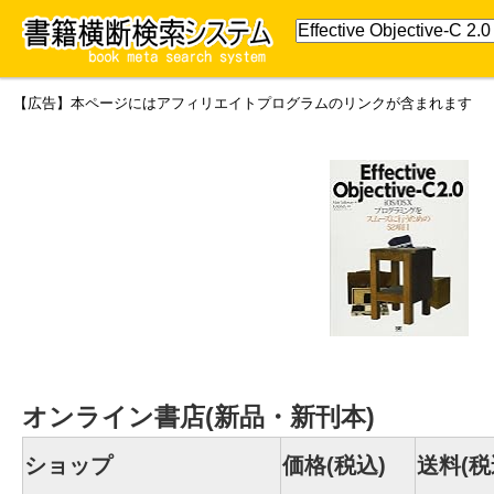
【広告】本ページにはアフィリエイトプログラムのリンクが含まれます
オンライン書店(新品・新刊本)
ショップ
価格(税込)
送料(税