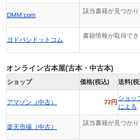
該当書籍が見つかり
DMM.com
書籍情報が取得でき
ヨドバシドットコム
オンライン古本屋(古本・中古本)
ショップ
価格(税込)
送料(税
ショッ
アマゾン（中古）
77円
による
該当書籍が見つかり
楽天市場（中古）