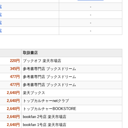
索
-
索
-
索
-
索
-
取扱書店
220円
ブックオフ 楽天市場店
345円
参考書専門店 ブックスドリーム
477円
参考書専門店 ブックスドリーム
477円
参考書専門店 ブックスドリーム
2,640円
楽天ブックス
2,640円
トップカルチャーnetクラブ
2,640円
トップカルチャーBOOKSTORE
2,640円
bookfan 2号店 楽天市場店
2,640円
bookfan 1号店 楽天市場店