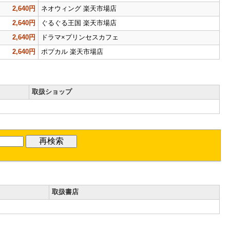
2,640円
ネオウィング 楽天市場店
2,640円
ぐるぐる王国 楽天市場店
2,640円
ドラマ×プリンセスカフェ
2,640円
ポプカル 楽天市場店
取扱ショップ
取扱書店