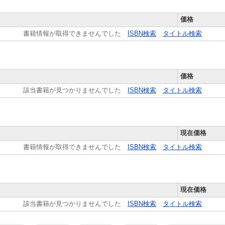
価格
書籍情報が取得できませんでした
ISBN検索
タイトル検索
価格
該当書籍が見つかりませんでした
ISBN検索
タイトル検索
現在価格
書籍情報が取得できませんでした
ISBN検索
タイトル検索
現在価格
該当書籍が見つかりませんでした
ISBN検索
タイトル検索