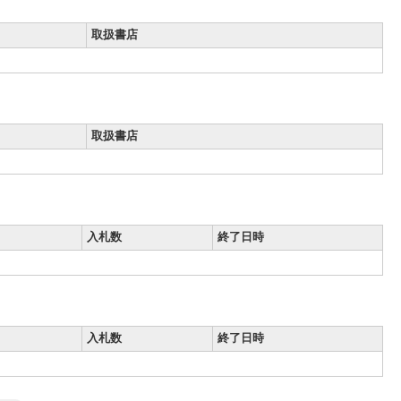
取扱書店
取扱書店
入札数
終了日時
入札数
終了日時