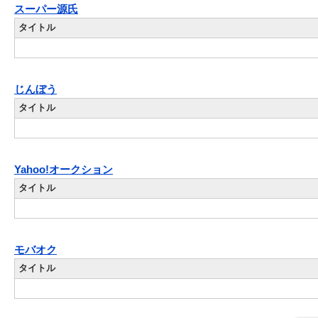
スーパー源氏
タイトル
じんぼう
タイトル
Yahoo!オークション
タイトル
モバオク
タイトル