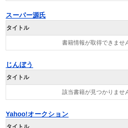
スーパー源氏
タイトル
書籍情報が取得できませ
じんぼう
タイトル
該当書籍が見つかりませ
Yahoo!オークション
タイトル