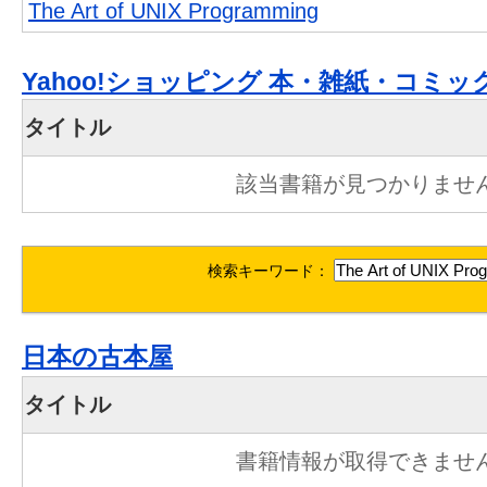
The Art of UNIX Programming
Yahoo!ショッピング 本・雑紙・コミッ
タイトル
該当書籍が見つかりませ
検索キーワード：
日本の古本屋
タイトル
書籍情報が取得できませ