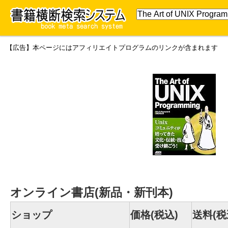
【広告】本ページにはアフィリエイトプログラムのリンクが含まれます
オンライン書店(新品・新刊本)
ショップ
価格(税込)
送料(税