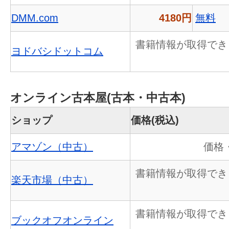
DMM.com
4180円
無料
書籍情報が取得でき
ヨドバシドットコム
オンライン古本屋(古本・中古本)
ショップ
価格(税込)
アマゾン（中古）
価格
書籍情報が取得でき
楽天市場（中古）
書籍情報が取得でき
ブックオフオンライン