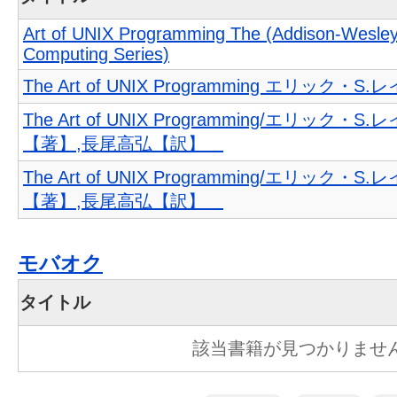
Art of UNIX Programming The (Addison-Wesley
Computing Series)
The Art of UNIX Programming エリック・S
The Art of UNIX Programming/エリック・S
【著】,長尾高弘【訳】
The Art of UNIX Programming/エリック・S
【著】,長尾高弘【訳】
モバオク
タイトル
該当書籍が見つかりませ