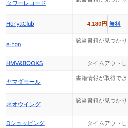
タワーレコード
HonyaClub
4,180円
無料
該当書籍が見つかり
e-hon
HMV&BOOKS
タイムアウトし
書籍情報が取得でき
ヤマダモール
該当書籍が見つかり
ネオウイング
Dショッピング
タイムアウトし