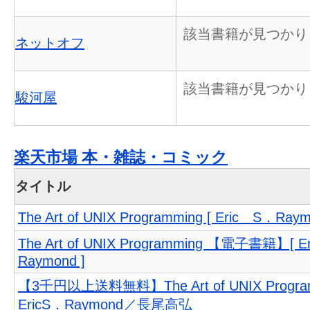
該当書籍が見つかり
ネットオフ
該当書籍が見つかり
駿河屋
楽天市場 本・雑誌・コミック
タイトル
The Art of UNIX Programming [ Eric S．Raym
The Art of UNIX Programming 【電子書籍】[ 
Raymond ]
【3千円以上送料無料】The Art of UNIX Progra
EricS．Raymond／長尾高弘