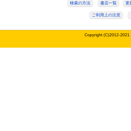
検索の方法
書店一覧
更
ご利用上の注意
Copyright (C)2012-2021