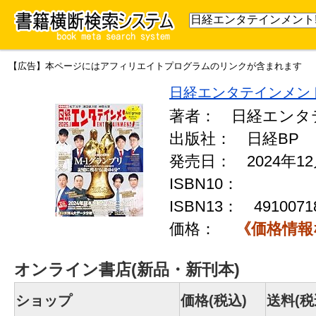
【広告】本ページにはアフィリエイトプログラムのリンクが含まれます
日経エンタテインメント!
著者： 日経エンタ
出版社： 日経BP
発売日： 2024年12
ISBN10：
ISBN13：
4910071
価格：
《価格情報
オンライン書店(新品・新刊本)
ショップ
価格(税込)
送料(税