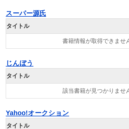
スーパー源氏
タイトル
書籍情報が取得できませ
じんぼう
タイトル
該当書籍が見つかりませ
Yahoo!オークション
タイトル