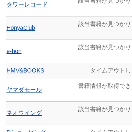
該当書籍が見つかり
タワーレコード
該当書籍が見つかり
HonyaClub
該当書籍が見つかり
e-hon
HMV&BOOKS
タイムアウトし
書籍情報が取得でき
ヤマダモール
該当書籍が見つかり
ネオウイング