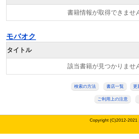
書籍情報が取得できませ
モバオク
タイトル
該当書籍が見つかりませ
検索の方法
書店一覧
更
ご利用上の注意
Copyright (C)2012-2021