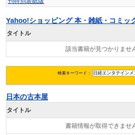
刊特別表紙版
Yahoo!ショッピング 本・雑紙・コミッ
タイトル
該当書籍が見つかりませ
検索キーワード：
日本の古本屋
タイトル
書籍情報が取得できませ